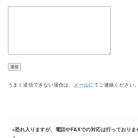
うまく送信できない場合は、
メール
にてご連絡ください
※
恐れ入りますが、電話やFAXでの対応は行っておりま
ん。