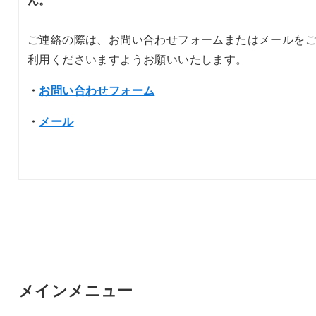
ご連絡の際は、お問い合わせフォームまたはメールを
利用くださいますようお願いいたします。
・
お問い合わせフォーム
・
メール
メインメニュー