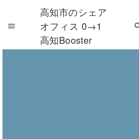
高知市のシェア
オフィス 0→1
高知Booster