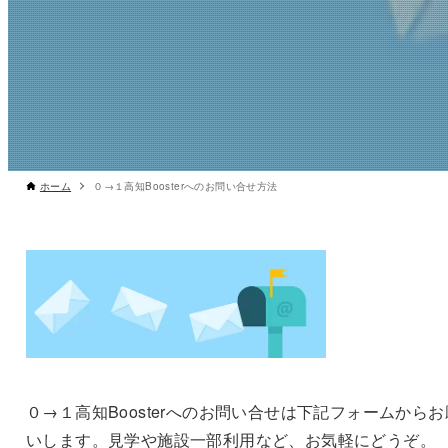
ホーム
０→１高知Boosterへのお問い合せ方法
０→１高知Boosterへのお問い合せは下記フォームからお
いします。見学や施設一部利用など、お気軽にどうぞ。