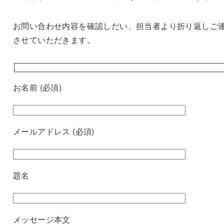
お問い合わせ内容を確認しだい、担当者より折り返しご
させていただきます。
お名前 (必須)
メールアドレス (必須)
題名
メッセージ本文