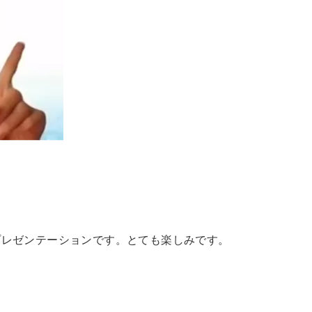
プレゼンテーションです。とても楽しみです。