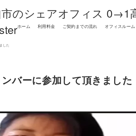
市のシェアオフィス 0→1
ster
ホーム
利用料金
ご契約までの流れ
オフィスルーム
ました
メンバーに参加して頂きました