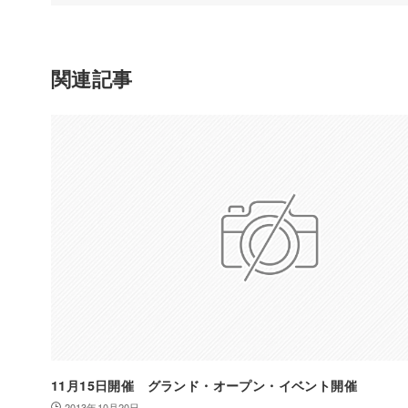
関連記事
11月15日開催 グランド・オープン・イベント開催
2013年10月20日