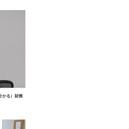
分かる）財務