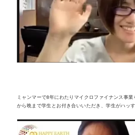
ミャンマーで8年にわたりマイクロファイナンス事業を中心
から晩まで学生とお付き合いいただき、学生がハッ