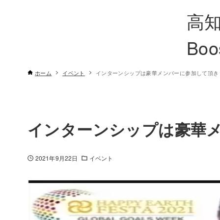
高知
Boo
ホーム
イベント
インターンシップは豪華メンバーに参加して頂き
インターンシップは豪華
2021年9月22日
イベント