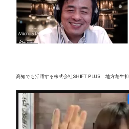
高知でも活躍する株式会社SHIFT PLUS 地方