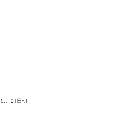
氏は、21日朝