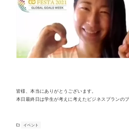
皆様、本当にありがとうございます。
本日最終日は学生が考えに考えたビジネスプランの
イベント