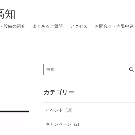
高知
・設備の紹介
よくあるご質問
アクセス
お問合せ・内覧申込
カテゴリー
イベント
(19)
キャンペーン
(2)