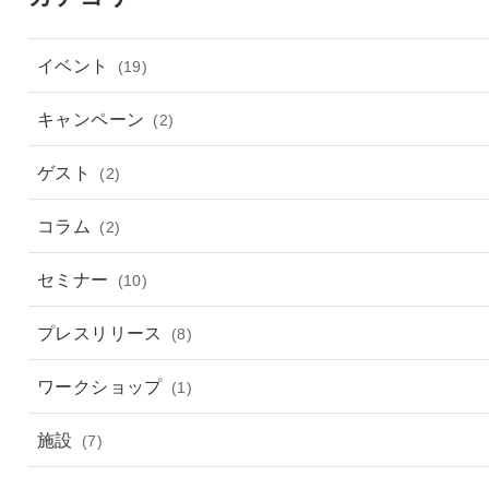
イベント
(19)
キャンペーン
(2)
ゲスト
(2)
コラム
(2)
セミナー
(10)
プレスリリース
(8)
ワークショップ
(1)
施設
(7)