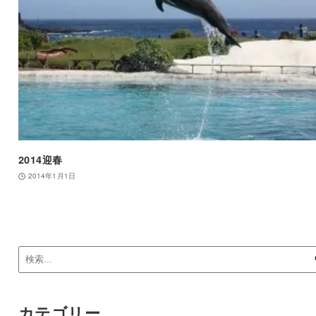
2014迎春
2014年1月1日
カテゴリー