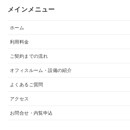
メインメニュー
ホーム
利用料金
ご契約までの流れ
オフィスルーム・設備の紹介
よくあるご質問
アクセス
お問合せ・内覧申込