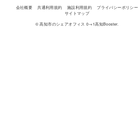
会社概要
共通利用規約
施設利用規約
プライバシーポリシ
サイトマップ
© 高知市のシェアオフィス 0→1高知Booster.