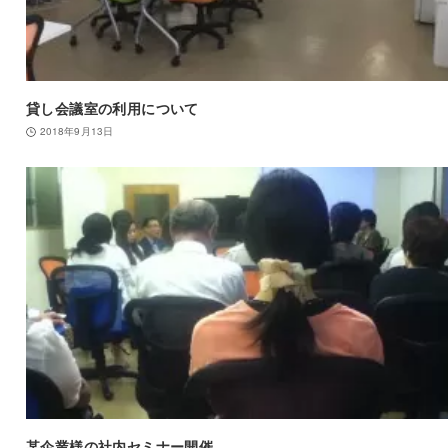
貸し会議室の利用について
2018年9月13日
某企業様の社内セミナー開催