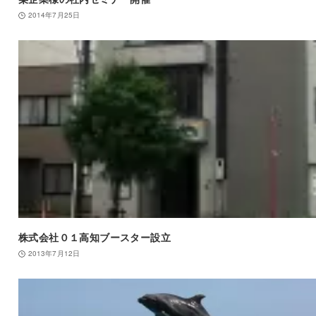
2014年7月25日
株式会社０１高知ブースター設立
2013年7月12日