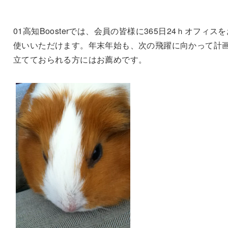
01高知Boosterでは、会員の皆様に365日24ｈオフィスを
使いいただけます。年末年始も、次の飛躍に向かって計
立てておられる方にはお薦めです。