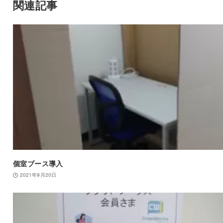
関連記事
個室ブース導入
2021年9月20日