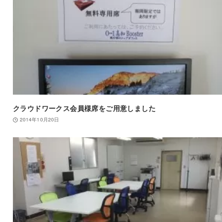
クラウドワークス会員様席をご用意しました
2014年10月20日