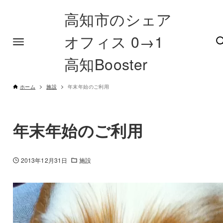
高知市のシェア
オフィス 0→1
高知Booster
ホーム
施設
年末年始のご利用
年末年始のご利用
2013年12月31日
施設