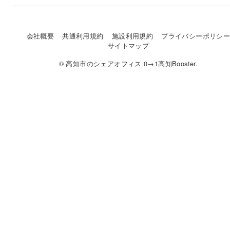
会社概要
共通利用規約
施設利用規約
プライバシーポリシ
サイトマップ
© 高知市のシェアオフィス 0→1高知Booster.