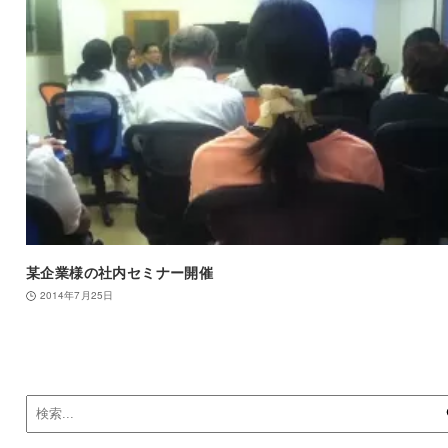
某企業様の社内セミナー開催
2014年7月25日