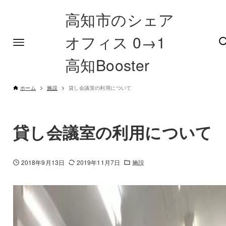
高知市のシェア
オフィス 0→1
高知Booster
ホーム
施設
貸し会議室の利用について
貸し会議室の利用について
2018年9月13日
2019年11月7日
施設