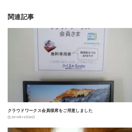
関連記事
クラウドワークス会員様席をご用意しました
2014年10月20日