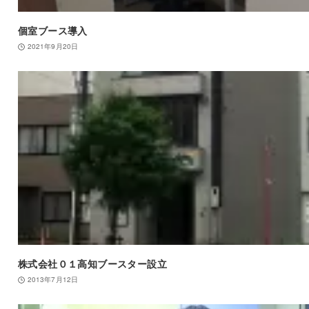
個室ブース導入
2021年9月20日
株式会社０１高知ブースター設立
2013年7月12日