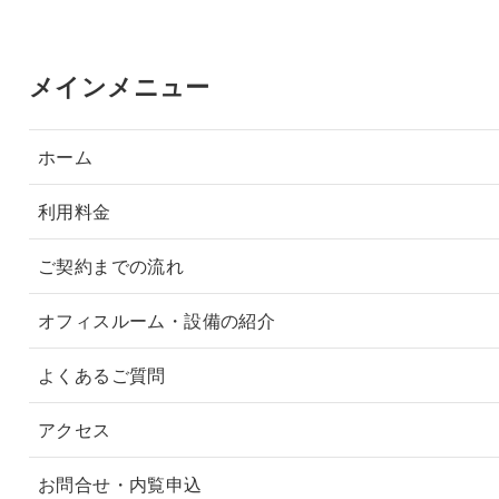
メインメニュー
ホーム
利用料金
ご契約までの流れ
オフィスルーム・設備の紹介
よくあるご質問
アクセス
お問合せ・内覧申込