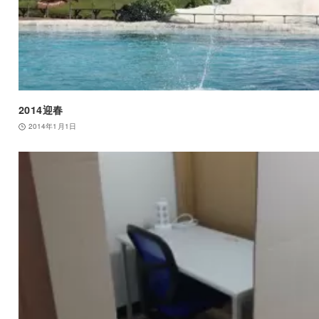
2014迎春
2014年1月1日