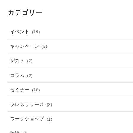
カテゴリー
イベント
(19)
キャンペーン
(2)
ゲスト
(2)
コラム
(2)
セミナー
(10)
プレスリリース
(8)
ワークショップ
(1)