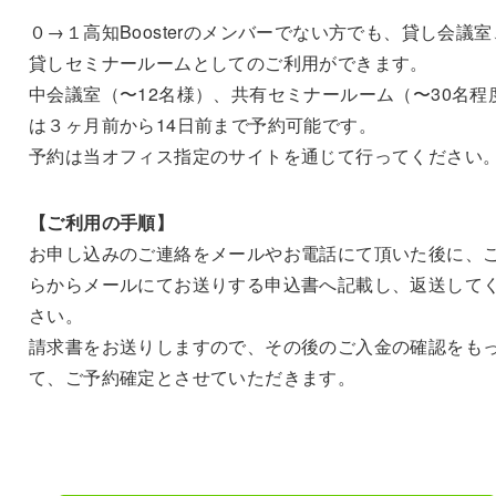
０→１高知Boosterのメンバーでない方でも、貸し会議室
貸しセミナールームとしてのご利用ができます。
中会議室（〜12名様）、共有セミナールーム（〜30名程
は３ヶ月前から14日前まで予約可能です。
予約は当オフィス指定のサイトを通じて行ってください
【ご利用の手順】
お申し込みのご連絡をメールやお電話にて頂いた後に、
らからメールにてお送りする申込書へ記載し、返送して
さい。
請求書をお送りしますので、その後のご入金の確認をも
て、ご予約確定とさせていただきます。