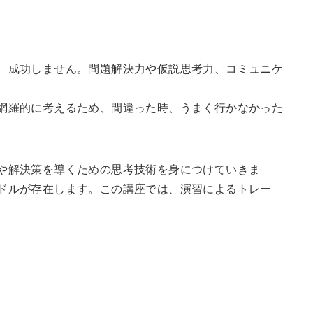
、成功しません。問題解決力や仮説思考力、コミュニケ
網羅的に考えるため、間違った時、うまく行かなかった
や解決策を導くための思考技術を身につけていきま
ドルが存在します。この講座では、演習によるトレー