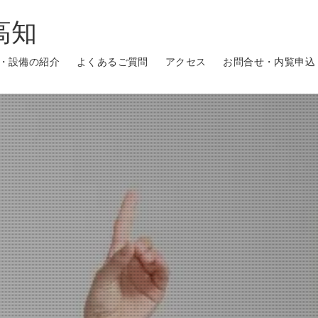
高知
・設備の紹介
よくあるご質問
アクセス
お問合せ・内覧申込