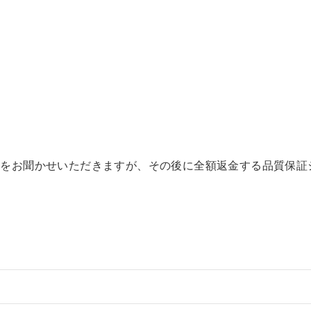
由をお聞かせいただきますが、その後に全額返金する品質保証