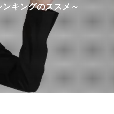
シンキングのススメ～