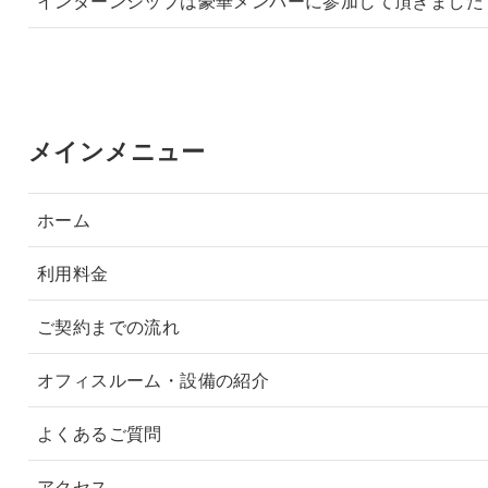
インターンシップは豪華メンバーに参加して頂きました
メインメニュー
ホーム
利用料金
ご契約までの流れ
オフィスルーム・設備の紹介
よくあるご質問
アクセス