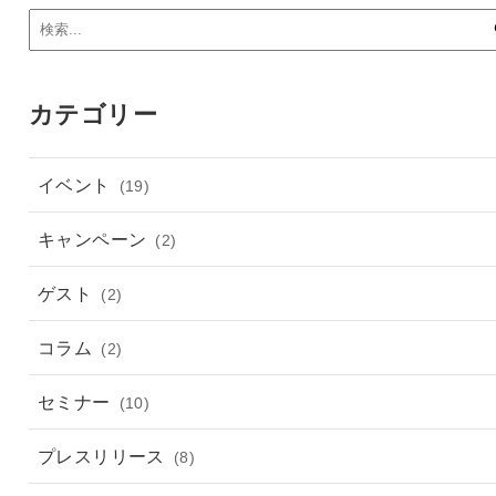
カテゴリー
イベント
(19)
キャンペーン
(2)
ゲスト
(2)
コラム
(2)
セミナー
(10)
プレスリリース
(8)