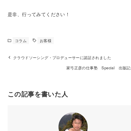
是非、行ってみてください！
コラム
お客様
クラウドソーシング・プロデューサーに認証されました
家弓正彦の仕事塾 Special 出版
この記事を書いた人