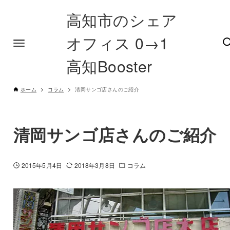
高知市のシェア
オフィス 0→1
高知Booster
ホーム
コラム
清岡サンゴ店さんのご紹介
清岡サンゴ店さんのご紹介
2015年5月4日
2018年3月8日
コラム