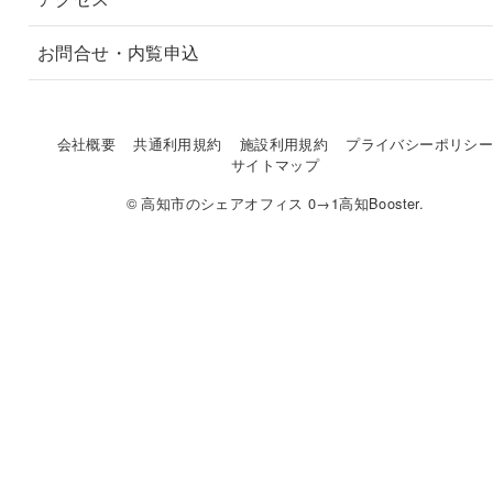
お問合せ・内覧申込
会社概要
共通利用規約
施設利用規約
プライバシーポリシ
サイトマップ
© 高知市のシェアオフィス 0→1高知Booster.