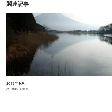
関連記事
2013年お礼
2013年12月31日