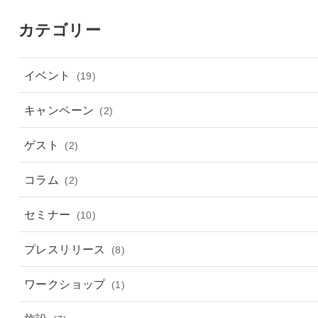
カテゴリー
イベント
(19)
キャンペーン
(2)
ゲスト
(2)
コラム
(2)
セミナー
(10)
プレスリリース
(8)
ワークショップ
(1)