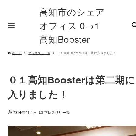
高知市のシェア
オフィス 0→1
高知Booster
ホーム
プレスリリース
０１高知Boosterは第二期に入りました！
０１高知Boosterは第二期に
入りました！
2014年7月1日
プレスリリース