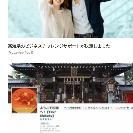
高知県のビジネスチャレンジサポートが決定しました
2024年9月30日