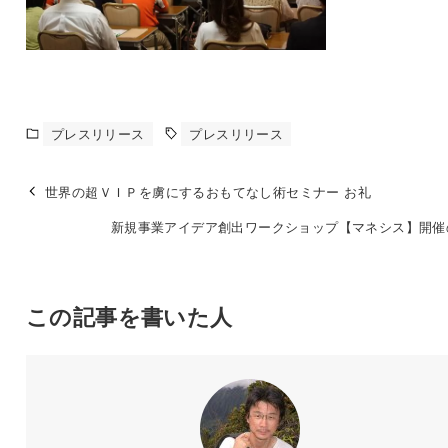
プレスリリース
プレスリリース
世界の超ＶＩＰを虜にするおもてなし術セミナー お礼
新規事業アイデア創出ワークショップ【マネシス】開催
この記事を書いた人