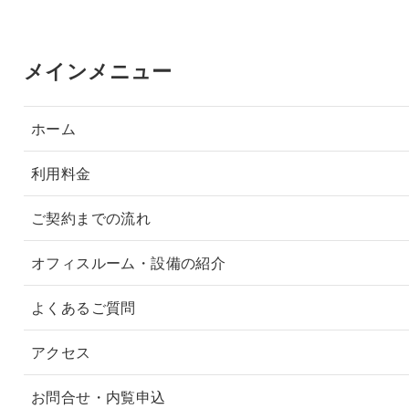
メインメニュー
ホーム
利用料金
ご契約までの流れ
オフィスルーム・設備の紹介
よくあるご質問
アクセス
お問合せ・内覧申込