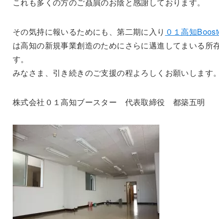
これも多くの方のご贔屓のお陰と感謝しております。
その気持に報いるためにも、第二期に入り
０１高知Boost
は高知の新規事業創造のためにさらに邁進してまいる所
す。
みなさま、引き続きのご支援の程よろしくお願いします
株式会社０１高知ブースター 代表取締役 都築五明