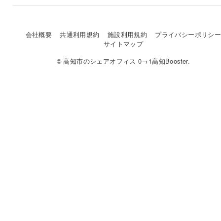
会社概要
共通利用規約
施設利用規約
プライバシーポリシ
サイトマップ
© 高知市のシェアオフィス 0→1高知Booster.