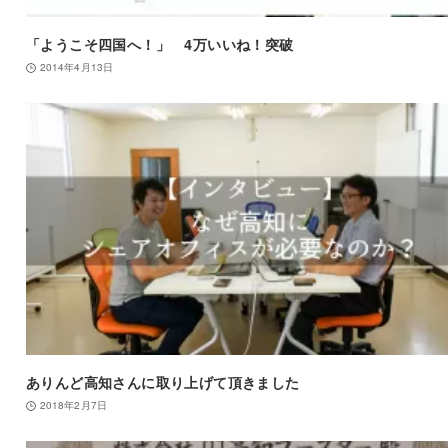
「ようこそ四国へ！」 4万いいね！突破
2014年4月13日
ありんど高知さんに取り上げて頂きました
2018年2月7日