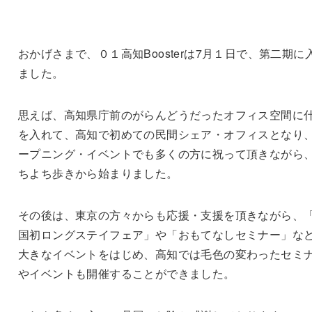
おかげさまで、０１高知Boosterは7月１日で、第二期に
ました。
思えば、高知県庁前のがらんどうだったオフィス空間に
を入れて、高知で初めての民間シェア・オフィスとなり
ープニング・イベントでも多くの方に祝って頂きながら
ちよち歩きから始まりました。
その後は、東京の方々からも応援・支援を頂きながら、
国初ロングステイフェア」や「おもてなしセミナー」な
大きなイベントをはじめ、高知では毛色の変わったセミ
やイベントも開催することができました。