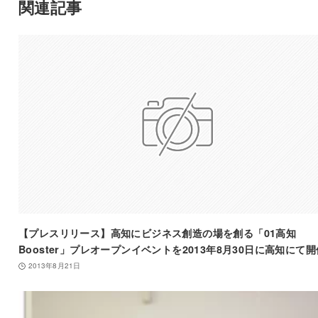
関連記事
【プレスリリース】高知にビジネス創造の場を創る「01高知
Booster」プレオープンイベントを2013年8月30日に高知にて開
2013年8月21日