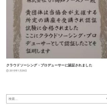
クラウドソーシング・プロデューサーに認証されました
2015年1月29日