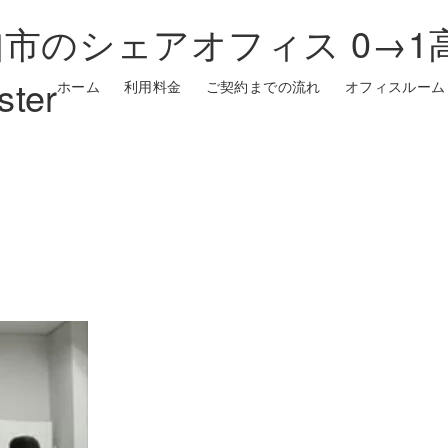
市のシェアオフィス 0→1
ster
ホーム
利用料金
ご契約までの流れ
オフィスルーム