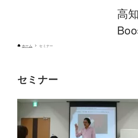
高知
Boo
ホーム
セミナー
セミナー