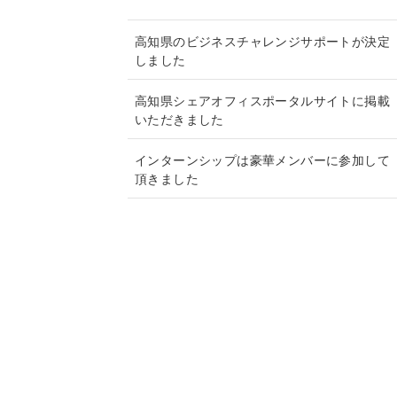
ブ
高知県のビジネスチャレンジサポートが決定
しました
高知県シェアオフィスポータルサイトに掲載
いただきました
インターンシップは豪華メンバーに参加して
頂きました