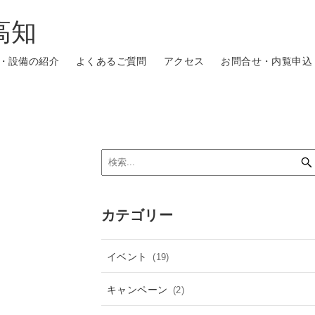
高知
・設備の紹介
よくあるご質問
アクセス
お問合せ・内覧申込
カテゴリー
イベント
(19)
キャンペーン
(2)