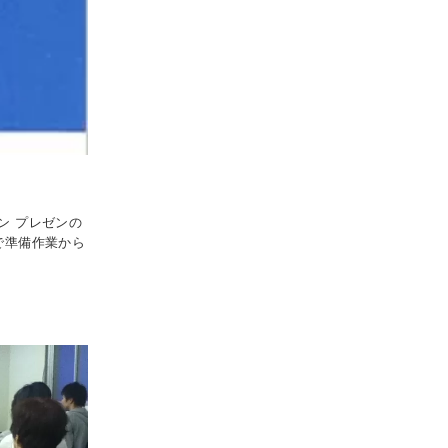
ン プレゼンの
で準備作業から