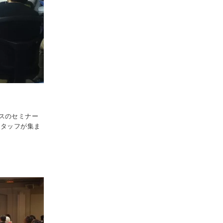
スのセミナー
スタッフが集ま