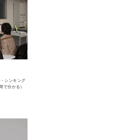
ル・シンキング
時間で分かる）