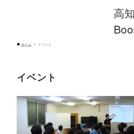
高知
Boo
ホーム
イベント
イベント