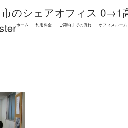
市のシェアオフィス 0→1
ster
ホーム
利用料金
ご契約までの流れ
オフィスルーム