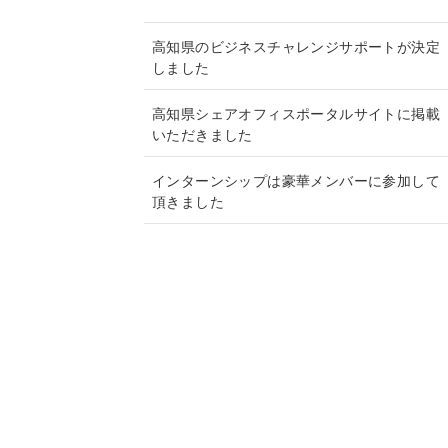
ブ
高知県のビジネスチャレンジサポートが決定
しました
高知県シェアオフィスポータルサイトに掲載
いただきました
インターンシップは豪華メンバーに参加して
頂きました