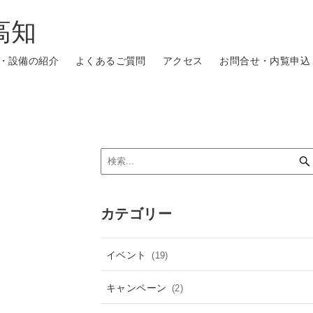
高知
・設備の紹介
よくあるご質問
アクセス
お問合せ・内覧申込
カテゴリー
イベント
(19)
キャンペーン
(2)