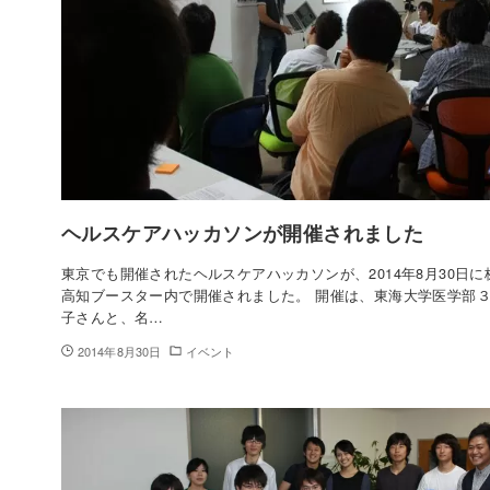
ヘルスケアハッカソンが開催されました
東京でも開催されたヘルスケアハッカソンが、2014年8月30日
高知ブースター内で開催されました。 開催は、東海大学医学部
子さんと、名…
2014年8月30日
イベント