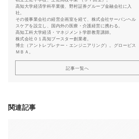
高知大学経済学科卒業後、野村証券グループ金融会社に入
社。
その後事業会社の経営企画室を経て、株式会社サーバンヘル
スケアを設立し、国内外の医療・介護経営に携わる。
高知工科大学経済・マネジメント学群教育講師。
株式会社０１高知ブースター創業者。
博士（アントレプレナー・エンジニアリング）。グロービス
ＭＢＡ。
記事一覧へ
関連記事