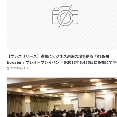
【プレスリリース】高知にビジネス創造の場を創る「01高知
Booster」プレオープンイベントを2013年8月30日に高知にて開
2013年8月21日