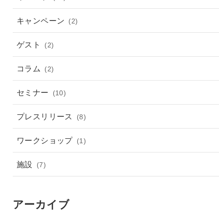
キャンペーン
(2)
ゲスト
(2)
コラム
(2)
セミナー
(10)
プレスリリース
(8)
ワークショップ
(1)
施設
(7)
アーカイブ