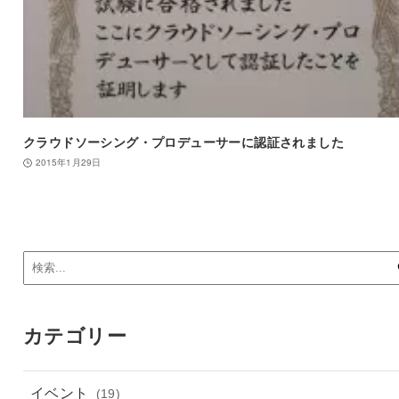
クラウドソーシング・プロデューサーに認証されました
2015年1月29日
カテゴリー
イベント
(19)