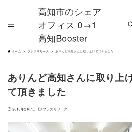
高知市のシェア
オフィス 0→1
高知Booster
ホーム
プレスリリース
ありんど高知さんに取り上げて頂きました
ありんど高知さんに取り上
て頂きました
2018年2月7日
プレスリリース