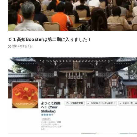
０１高知Boosterは第二期に入りました！
2014年7月1日