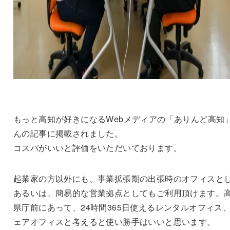
もっと高知が好きになるWebメディアの「ありんど高知
んの記事に掲載されました。
コスパがいいと評価をいただいております。
起業家の方以外にも、事業拡張期の出張時のオフィスと
あるいは、簡易的な営業拠点としてもご利用頂けます。
県庁前にあって、24時間365日使えるレンタルオフィス
ェアオフィスと考えると使い勝手はいいと思います。