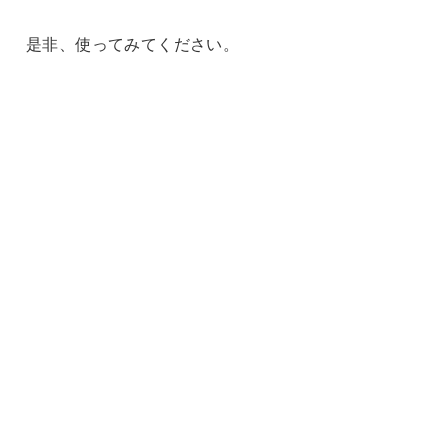
是非、使ってみてください。