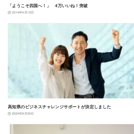
「ようこそ四国へ！」 4万いいね！突破
2014年4月13日
高知県のビジネスチャレンジサポートが決定しました
2024年9月30日