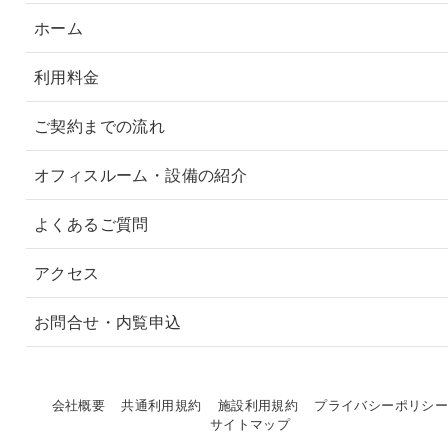
ホーム
利用料金
ご契約までの流れ
オフィスルーム・設備の紹介
よくあるご質問
アクセス
お問合せ・内覧申込
会社概要
共通利用規約
施設利用規約
プライバシーポリシ
サイトマップ