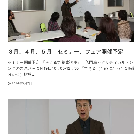
３月、４月、５月 セミナー、フェア開催予定
セミナー開催予定 「考える力養成講座」 入門編～クリティカル・シ
ングのススメ～ 3月19日10：00-12：30 「できる（ためにたった３時
分かる）財務…
2014年3月7日