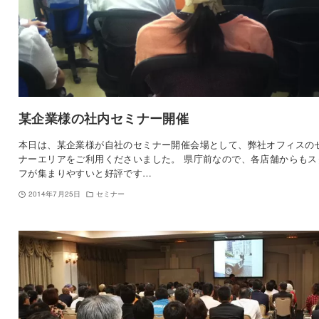
某企業様の社内セミナー開催
本日は、某企業様が自社のセミナー開催会場として、弊社オフィスの
ナーエリアをご利用くださいました。 県庁前なので、各店舗からもス
フが集まりやすいと好評です…
2014年7月25日
セミナー