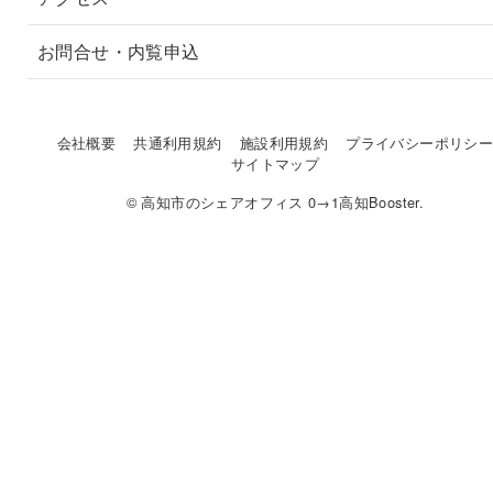
お問合せ・内覧申込
会社概要
共通利用規約
施設利用規約
プライバシーポリシ
サイトマップ
© 高知市のシェアオフィス 0→1高知Booster.