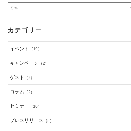
カテゴリー
イベント
(19)
キャンペーン
(2)
ゲスト
(2)
コラム
(2)
セミナー
(10)
プレスリリース
(8)