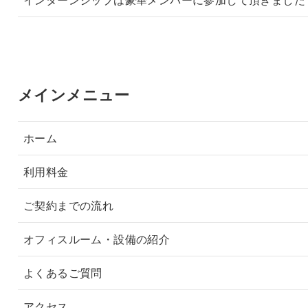
メインメニュー
ホーム
利用料金
ご契約までの流れ
オフィスルーム・設備の紹介
よくあるご質問
アクセス