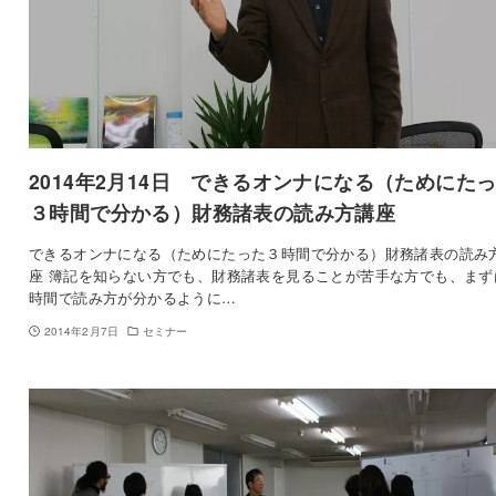
2014年2月14日 できるオンナになる（ためにた
３時間で分かる）財務諸表の読み方講座
できるオンナになる（ためにたった３時間で分かる）財務諸表の読み
座 簿記を知らない方でも、財務諸表を見ることが苦手な方でも、まず
時間で読み方が分かるように…
2014年2月7日
セミナー