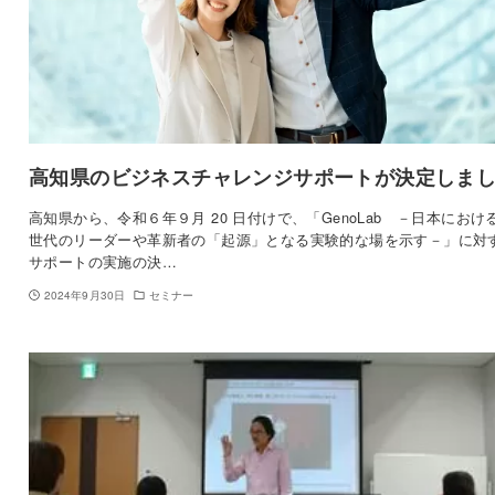
高知県のビジネスチャレンジサポートが決定しま
高知県から、令和６年９月 20 日付けで、「GenoLab －日本におけ
世代のリーダーや革新者の「起源」となる実験的な場を示す－」に対
サポートの実施の決…
2024年9月30日
セミナー