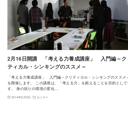
2月16日開講 「考える力養成講座」 入門編～ク
ティカル・シンキングのススメ～
「考える力養成講座」 入門編～クリティカル・シンキングのスス
を開催します。 この講座は、「考える力」を鍛えることを目的として
す。 身の回りの環境の変化…
2014年2月3日
セミナー