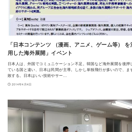
「日本コンテンツ （漫画、アニメ、ゲーム等） を
用した海外展開」イベント
日本人は、外国でコミュニケーション不足。韓国など海外展開を後押
ている国と違い、日本は民間が主導。しかし単独飛行が多いので、ま
敗する。日本はいい技術やサー…
2014年4月4日