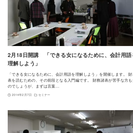
2月18日開講 「できる女になるために、会計用語
理解しよう」
「できる女になるために、会計用語を理解しよう」を開催します。 財
表を読むための、その前段となる入門編です。 財務諸表が苦手な方も
のでしょうが、まずは言葉…
2014年2月7日
セミナー