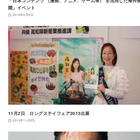
「日本コンテンツ （漫画、アニメ、ゲーム等） を活用した海外
開」イベント
2014年4月4日
11月2日 ロングステイフェア2013出展
2013年11月2日