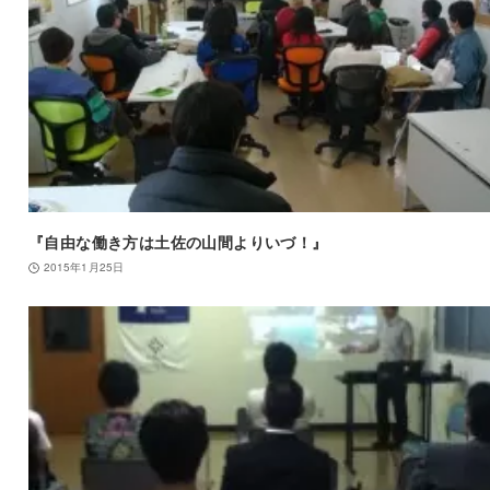
『自由な働き方は土佐の山間よりいづ！』
2015年1月25日