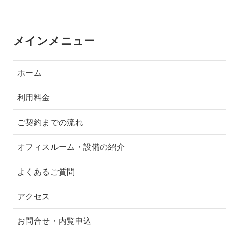
メインメニュー
ホーム
利用料金
ご契約までの流れ
オフィスルーム・設備の紹介
よくあるご質問
アクセス
お問合せ・内覧申込