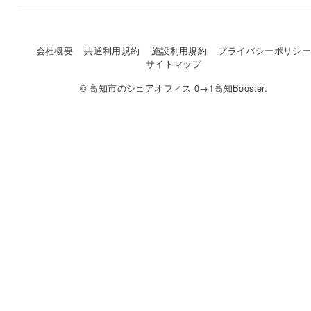
会社概要
共通利用規約
施設利用規約
プライバシーポリシ
サイトマップ
© 高知市のシェアオフィス 0→1高知Booster.