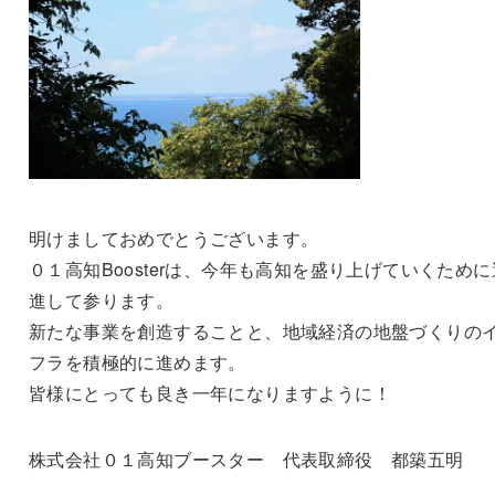
明けましておめでとうございます。
０１高知Boosterは、今年も高知を盛り上げていくために
進して参ります。
新たな事業を創造することと、地域経済の地盤づくりの
フラを積極的に進めます。
皆様にとっても良き一年になりますように！
株式会社０１高知ブースター 代表取締役 都築五明