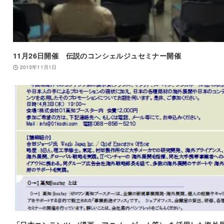
11月26日開催 伝説のコンシェルジュセミナー開催
2013年11月1日