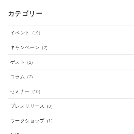
カテゴリー
イベント
(19)
キャンペーン
(2)
ゲスト
(2)
コラム
(2)
セミナー
(10)
プレスリリース
(8)
ワークショップ
(1)