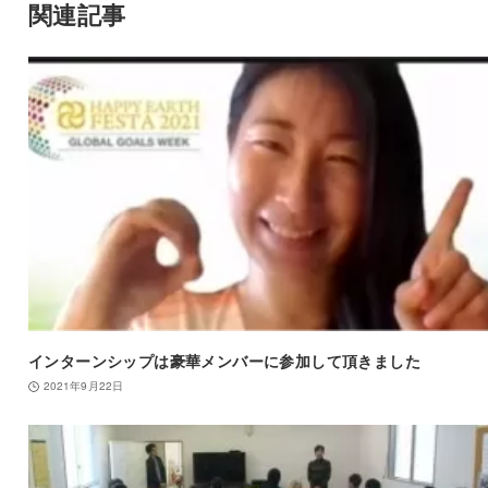
関連記事
インターンシップは豪華メンバーに参加して頂きました
2021年9月22日