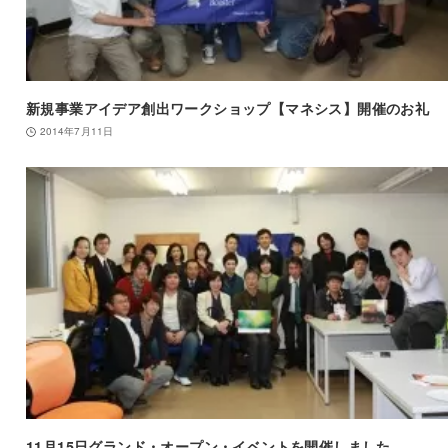
新規事業アイデア創出ワークショップ【マネシス】開催のお礼
2014年7月11日
11月15日グランド・オープン・イベントを開催しました