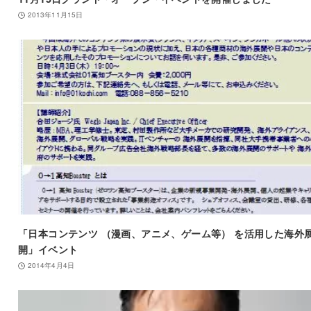
2013年11月15日
「日本コンテンツ （漫画、アニメ、ゲーム等） を活用した海外
開」イベント
2014年4月4日