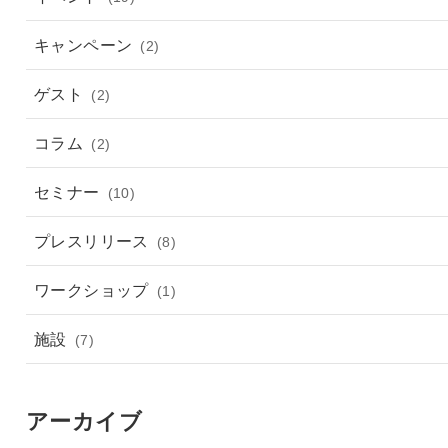
キャンペーン
(2)
ゲスト
(2)
コラム
(2)
セミナー
(10)
プレスリリース
(8)
ワークショップ
(1)
施設
(7)
アーカイブ