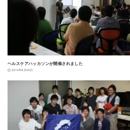
ヘルスケアハッカソンが開催されました
2014年8月30日