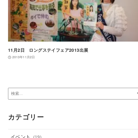
11月2日 ロングステイフェア2013出展
2013年11月2日
カテゴリー
イベント
(19)