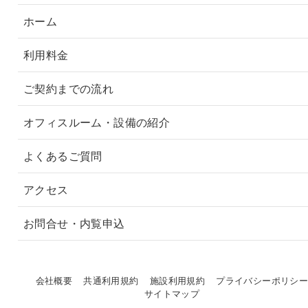
ホーム
利用料金
ご契約までの流れ
オフィスルーム・設備の紹介
よくあるご質問
アクセス
お問合せ・内覧申込
会社概要
共通利用規約
施設利用規約
プライバシーポリシ
サイトマップ